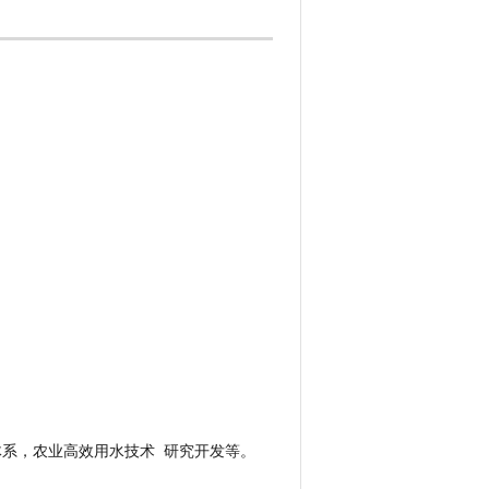
系，农业高效用水技术 研究开发等。