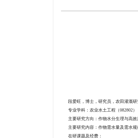
段爱旺，博士，研究员，农田灌溉研究
专业学科：农业水土工程（082802）
主要研究方向：作物水分生理与高效
主要研究内容：作物需水量及需水规律
在研课题及经费：