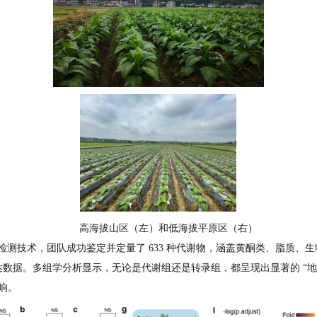
高海拔山区（左）和低海拔平原区（右）
等多种检测技术，团队成功鉴定并定量了 633 种代谢物，涵盖黄酮类、脂质、
表达数据。多组学分析显示，无论是代谢组还是转录组，都呈现出显著的 “
响。