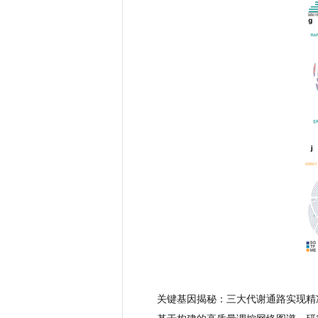
关键基因揭秘：三大代谢通路实现精