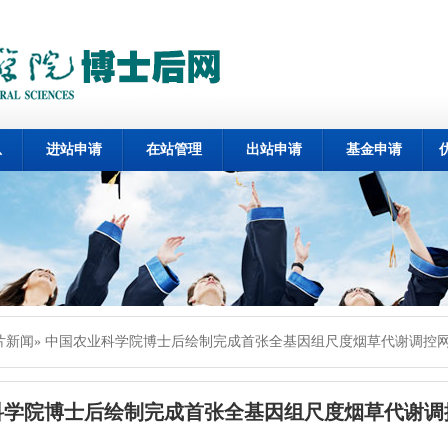
息
进站申请
在站管理
出站申请
基金申请
片新闻
» 中国农业科学院博士后绘制完成首张全基因组尺度烟草代谢调控
科学院博士后绘制完成首张全基因组尺度烟草代谢调