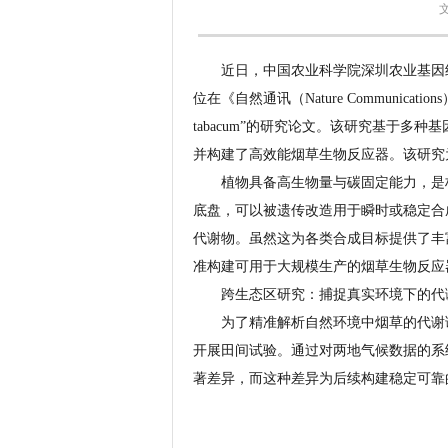
近日，中国农业科学院深圳农业基因
位在《自然通讯（Nature Communications）》上发表题为“
tabacum”的研究论文。该研究基于
并构建了高效能烟草生物反应器。该研究
植物具备高生物量与碳固定能力，是
底盘，可以被遗传改造用于瞬时或稳定合
代谢物。虽然这为各类合成目标提供了丰
准构建可用于大规模生产的烟草生物反应
跨生态区研究：捕捉真实环境下的代
为了精准解析自然环境中烟草的代谢
开展田间试验。通过对两地气候数据的系
著差异，而这种差异为后续构建稳定可靠