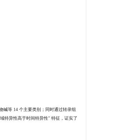
生物碱等 14 个主要类别；同时通过转录组
地域特异性高于时间特异性” 特征，证实了