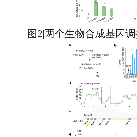
图2|两个生物合成基因