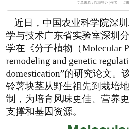
文章来源：院博管办 | 作者： 点
近日，中国农业科学院深圳
学与技术广东省实验室深圳
学在《分子植物（Molecular P
remodeling and genetic regulati
domestication”的研
铃薯块茎从野生祖先到栽培
制，为培育风味更佳、营养
支撑和基因资源。