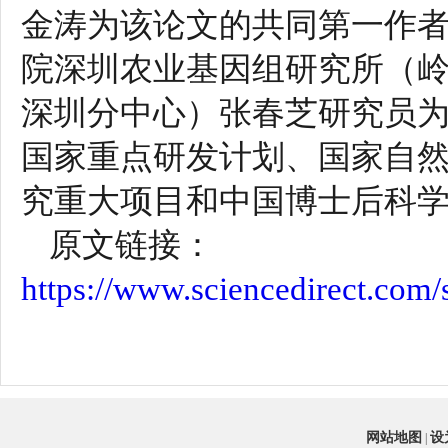
金涛为该论文的共同第一作
院深圳农业基因组研究所（
深圳分中心）张春芝研究员
国家重点研发计划、国家自
究重大项目和中国博士后科
原文链接：
https://www.sciencedirect.com
网站地图
设
|