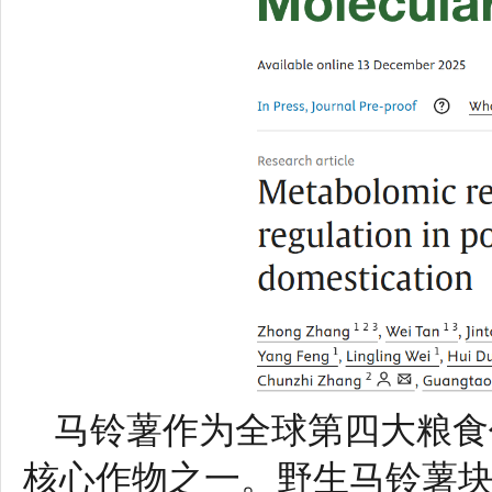
马铃薯作为全球第四大粮食
核心作物之一。野生马铃薯