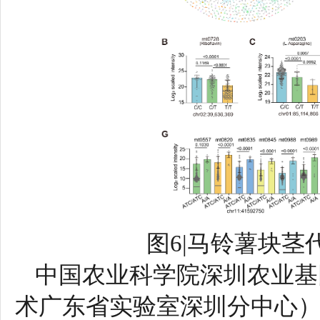
图6|马铃薯块
中国农业科学院深圳农业基
术广东省实验室深圳分中心