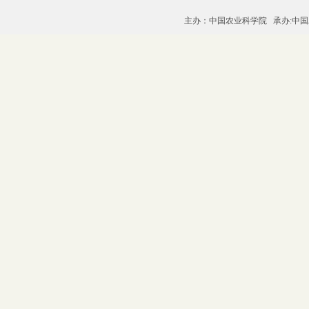
主办：中国农业科学院 承办:中