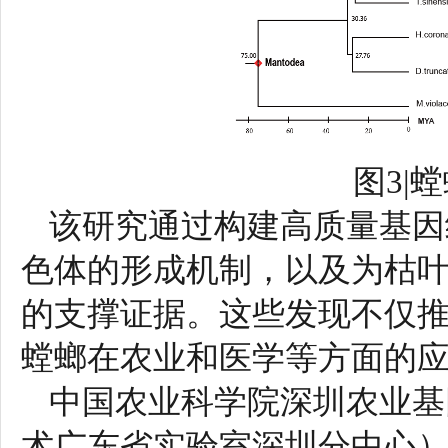
图3|
该研究通过构建高质量基因
色体的形成机制，以及为枯
的支撑证据。这些发现不仅
螳螂在农业和医学等方面的
中国农业科学院深圳农业基
术广东省实验室深圳分中心