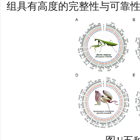
组具有高度的完整性与可靠