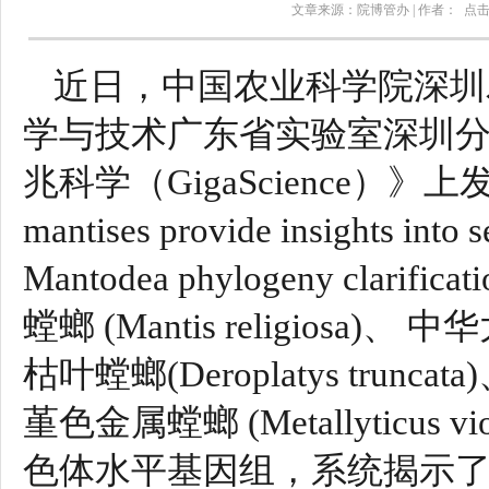
文章来源：院博管办 | 作者： 点
近日，中国农业科学院深圳
学与技术广东省实验室深圳
兆科学（GigaScience）》上发表了
mantises provide insights into
Mantodea phylogeny cl
螳螂 (Mantis religiosa)、 
枯叶螳螂(Deroplatys truncat
堇色金属螳螂 (Metallyticu
色体水平基因组，系统揭示了