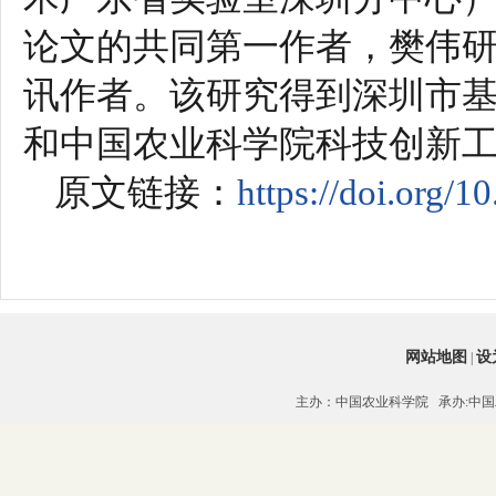
论文的共同第一作者，樊伟
讯作者。该研究得到深圳市
和中国农业科学院科技创新
原文链接：
https://doi.org/1
网站地图
设
|
主办：中国农业科学院 承办:中