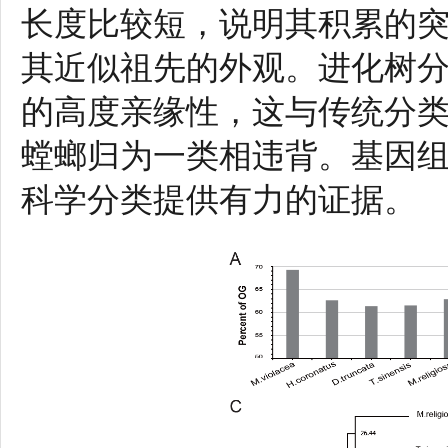
长度比较短，说明其积累的
其近似祖先的外观。进化树
的高度亲缘性，这与传统分
螳螂归为一类相违背。基因
科学分类提供有力的证据。